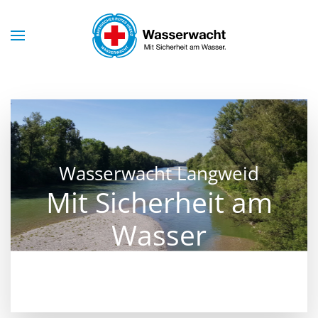
Skip to main content
Wasserwacht Langweid
Mit Sicherheit am
Wasser
Mit Sicherheit am Wasser
Mit Sicherheit am Wasser
Mit Sicherheit am Wasser
Mit Sicherheit am Wasse
Mit Sicherheit am Was