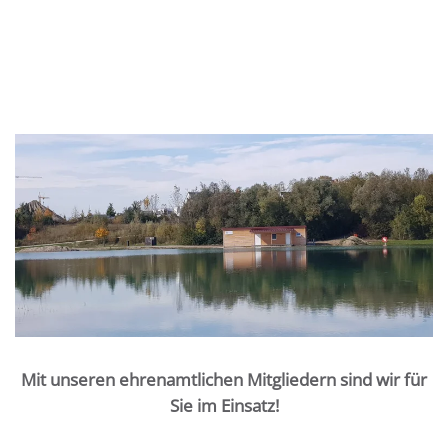
Mit unseren ehrenamtlichen Mitgliedern sind wir für
Sie im Einsatz!