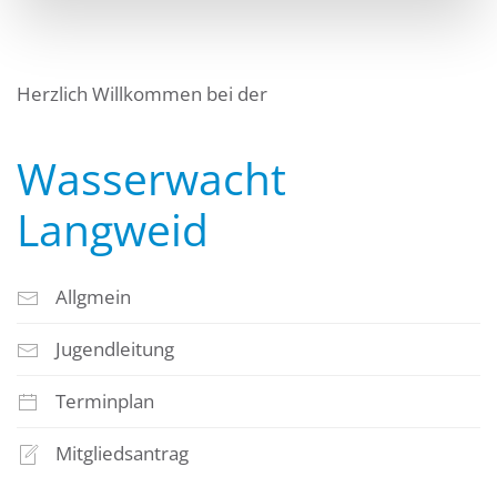
Herzlich Willkommen bei der
Wasserwacht
Langweid
Allgmein
Jugendleitung
Terminplan
Mitgliedsantrag